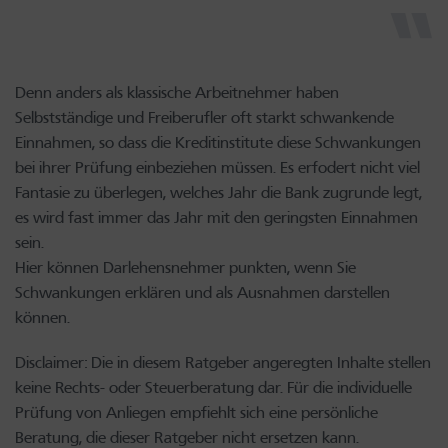
Denn anders als klassische Arbeitnehmer haben
Selbstständige und Freiberufler oft starkt schwankende
Einnahmen, so dass die Kreditinstitute diese Schwankungen
bei ihrer Prüfung einbeziehen müssen. Es erfodert nicht viel
Fantasie zu überlegen, welches Jahr die Bank zugrunde legt,
es wird fast immer das Jahr mit den geringsten Einnahmen
sein.
Hier können Darlehensnehmer punkten, wenn Sie
Schwankungen erklären und als Ausnahmen darstellen
können.
Disclaimer: Die in diesem Ratgeber angeregten Inhalte stellen
keine Rechts- oder Steuerberatung dar. Für die individuelle
Prüfung von Anliegen empfiehlt sich eine persönliche
Beratung, die dieser Ratgeber nicht ersetzen kann.