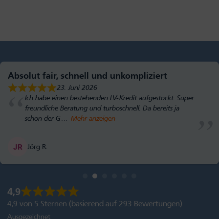
Absolut fair, schnell und unkompliziert
23. Juni 2026
Ich habe einen bestehenden LV-Kredit aufgestockt. Super
freundliche Beratung und turboschnell. Da bereits ja
schon der G
Mehr anzeigen
Jörg R.
4,9
4,9 von 5 Sternen (basierend auf 293 Bewertungen)
Ausgezeichnet