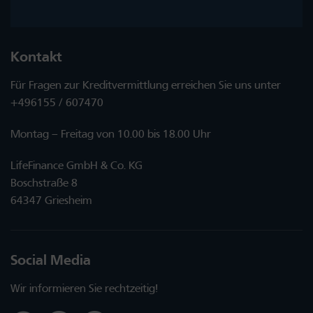
Kontakt
Für Fragen zur Kreditvermittlung erreichen Sie uns unter
+496155 / 607470
Montag – Freitag von 10.00 bis 18.00 Uhr
LifeFinance GmbH & Co. KG
Boschstraße 8
64347 Griesheim
Social Media
Wir informieren Sie rechtzeitig!