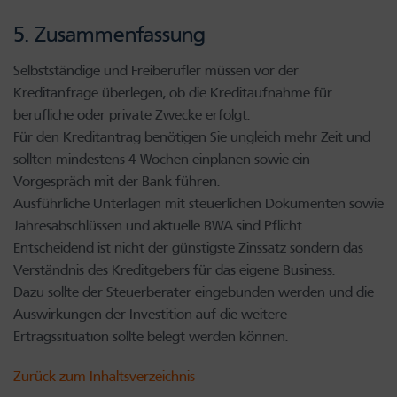
5. Zusammenfassung
Selbstständige und Freiberufler müssen vor der
Kreditanfrage überlegen, ob die Kreditaufnahme für
berufliche oder private Zwecke erfolgt.
Für den Kreditantrag benötigen Sie ungleich mehr Zeit und
sollten mindestens 4 Wochen einplanen sowie ein
Vorgespräch mit der Bank führen.
Ausführliche Unterlagen mit steuerlichen Dokumenten sowie
Jahresabschlüssen und aktuelle BWA sind Pflicht.
Entscheidend ist nicht der günstigste Zinssatz sondern das
Verständnis des Kreditgebers für das eigene Business.
Dazu sollte der Steuerberater eingebunden werden und die
Auswirkungen der Investition auf die weitere
Ertragssituation sollte belegt werden können.
Zurück zum Inhaltsverzeichnis