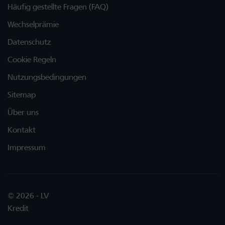
Häufig gestellte Fragen (FAQ)
Wechselprämie
Datenschutz
Cookie Regeln
Nutzungsbedingungen
Sitemap
Über uns
Kontakt
Impressum
© 2026 - LV
Kredit