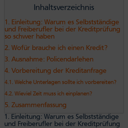
Inhaltsverzeichnis
1. Einleitung: Warum es Selbstständige
und Freiberufler bei der Kreditprüfung
so schwer haben
2. Wofür brauche ich einen Kredit?
3. Ausnahme: Policendarlehen
4. Vorbereitung der Kreditanfrage
4.1. Welche Unterlagen sollte ich vorbereiten?
4.2. Wieviel Zeit muss ich einplanen?
5. Zusammenfassung
1. Einleitung: Warum es Selbstständige
und Freiberufler bei der Kreditprüfung