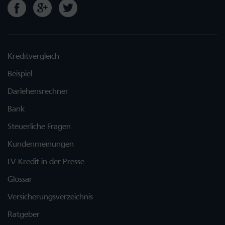
Kreditvergleich
Beispiel
Darlehensrechner
Bank
Steuerliche Fragen
Kundenmeinungen
LV-Kredit in der Presse
Glossar
Versicherungsverzeichnis
Ratgeber