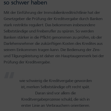
so schwer haben
Mit der Einführung der Immobilienkreditrichtlinie hat der
Gesetzgeber die Prüfung der Kreditvergabe durch Banken
stark restriktiv reguliert. Das bekommen insbesondere
Selbstständige und Freiberufler zu spüren. So werden
Banken stärker in die Pflicht genommen zu prüfen, ob der
Darlehensnehmer die zukünftigen Kosten des Kredites aus
seinem Einkommen tragen kann. Die Bedienung der Zins-
und Tilgungsleistung ist daher ein Hauptaugenmerk bei der
Prüfung der Kreditvergabe.
wie schwierig die Kreditvergabe geworden
ist, merken Selbstständige oft recht spät.
Daran sind vor allem die
Kreditvergabeprozesse schuld, die sich in
erster Linie an Verbrauchern orientieren.