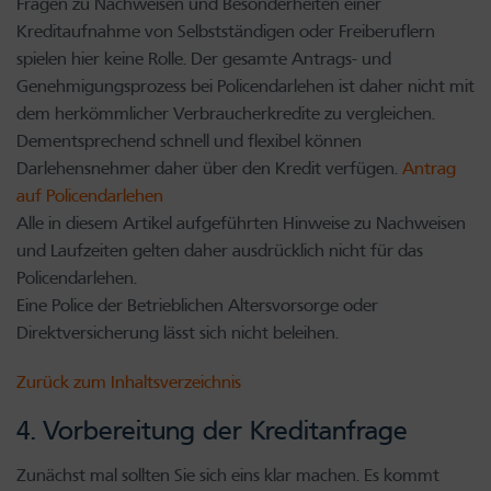
Fragen zu Nachweisen und Besonderheiten einer
Kreditaufnahme von Selbstständigen oder Freiberuflern
spielen hier keine Rolle. Der gesamte Antrags- und
Genehmigungsprozess bei Policendarlehen ist daher nicht mit
dem herkömmlicher Verbraucherkredite zu vergleichen.
Dementsprechend schnell und flexibel können
Darlehensnehmer daher über den Kredit verfügen.
Antrag
auf Policendarlehen
Alle in diesem Artikel aufgeführten Hinweise zu Nachweisen
und Laufzeiten gelten daher ausdrücklich nicht für das
Policendarlehen.
Eine Police der Betrieblichen Altersvorsorge oder
Direktversicherung lässt sich nicht beleihen.
Zurück zum Inhaltsverzeichnis
4. Vorbereitung der Kreditanfrage
Zunächst mal sollten Sie sich eins klar machen. Es kommt