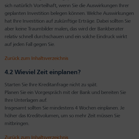
sich natürlich Vorteilhaft, wenn Sie die Auswirkungen Ihrer
geplanten Investition belegen können. Welche Auswirkungen
hat Ihre Investition auf zukünftige Erträge. Dabei sollten Sie
aber keine Traumbilder malen, das wird der Bankberater
relativ schnell durchschauen und ein solche Eindruck wirkt
auf jeden Fall gegen Sie.
Zurück zum Inhaltsverzeichnis
4.2 Wieviel Zeit einplanen?
Starten Sie Ihre Kreditanfrage nicht zu spät.
Planen Sie ein Vorgespräch mit der Bank und bereiten Sie
Ihre Unterlagen auf.
Insgesamt sollten Sie mindestens 4 Wochen einplanen. Je
höher das Kreditvolumen, um so mehr Zeit müssen Sie
mitbringen.
Zurück zum Inhaltsverzeichnis