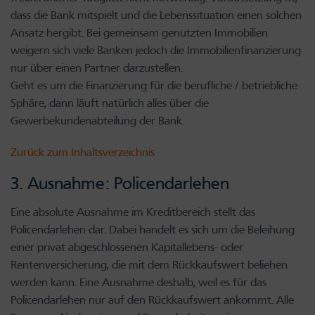
dass die Bank mitspielt und die Lebenssituation einen solchen
Ansatz hergibt. Bei gemeinsam genutzten Immobilien
weigern sich viele Banken jedoch die Immobilienfinanzierung
nur über einen Partner darzustellen.
Geht es um die Finanzierung für die berufliche / betriebliche
Sphäre, dann läuft natürlich alles über die
Gewerbekundenabteilung der Bank.
Zurück zum Inhaltsverzeichnis
3. Ausnahme: Policendarlehen
Eine absolute Ausnahme im Kreditbereich stellt das
Policendarlehen dar. Dabei handelt es sich um die Beleihung
einer privat abgeschlossenen Kapitallebens- oder
Rentenversicherung, die mit dem Rückkaufswert beliehen
werden kann. Eine Ausnahme deshalb, weil es für das
Policendarlehen nur auf den Rückkaufswert ankommt. Alle