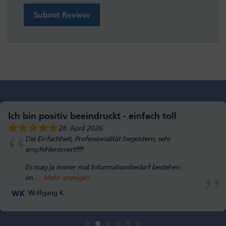
Submit Review
Ich bin positiv beeindruckt - einfach toll
28. April 2026
Die Einfachheit, Professionalität begeistern, sehr
empfehlenswert!!!!!
Es mag ja immer mal Informationsbedarf bestehen
im
Mehr anzeigen
Wolfgang K.