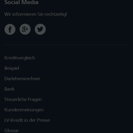
Social Media
Wir informieren Sie rechtzeitig!
Kreditvergleich
Beispiel
Darlehensrechner
Bank
Steuerliche Fragen
Kundenmeinungen
LV-Kredit in der Presse
Glossar