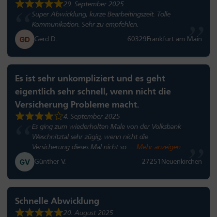
29. September 2025
Super Abwicklung, kurze Bearbeitingszeit. Tolle
Kommunikation. Sehr zu empfehlen.
Gerd D.
60329
Frankfurt am Main
Es ist sehr unkompliziert und es geht
eigentlich sehr schnell, wenn nicht die
Versicherung Probleme macht.
4. September 2025
Es ging zum wiederholten Male von der Volksbank
Weschnitztal sehr zügig, wenn nicht die
Versicherung dieses Mal nicht so
Mehr anzeigen
Günther V.
27251
Neuenkirchen
Schnelle Abwicklung
20. August 2025