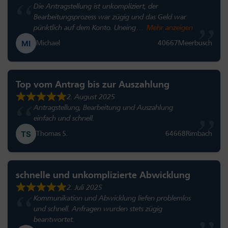
Die Antragstellung ist unkompliziert, der
Bearbeitungsprozess war zügig und das Geld war
pünktlich auf dem Konto. Uneing
Mehr anzeigen
Michael
40667
Meerbusch
Top vom Antrag bis zur Auszahlung
2. August 2025
Antragstellung, Bearbeitung und Auszahlung
einfach und schnell.
Thomas S.
64668
Rimbach
schnelle und unkomplizierte Abwicklung
2. Juli 2025
Kommunikation und Abwicklung liefen problemlos
und schnell. Anfragen wurden stets zügig
beantwortet.