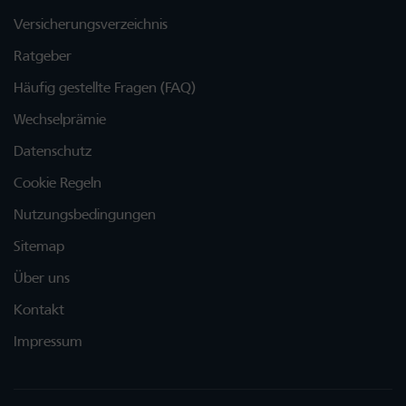
Versicherungsverzeichnis
Ratgeber
Häufig gestellte Fragen (FAQ)
Wechselprämie
Datenschutz
Cookie Regeln
Nutzungsbedingungen
Sitemap
Über uns
Kontakt
Impressum