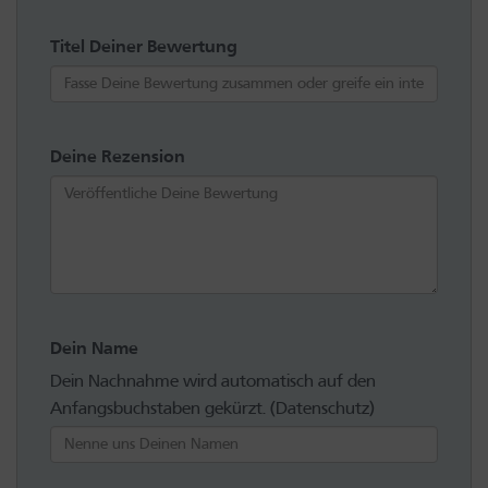
Titel Deiner Bewertung
Deine Rezension
Dein Name
Dein Nachnahme wird automatisch auf den
Anfangsbuchstaben gekürzt. (Datenschutz)