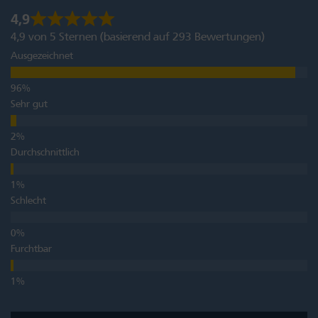
4,9
4,9 von 5 Sternen (basierend auf 293 Bewertungen)
Ausgezeichnet
Sehr gut
Durchschnittlich
Schlecht
Furchtbar