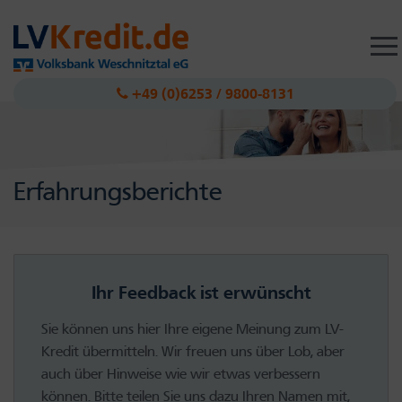
Togg
navig
+49 (0)6253 / 9800-8131
Erfahrungsberichte
Ihr Feedback ist erwünscht
Sie können uns hier Ihre eigene Meinung zum LV-
Kredit übermitteln. Wir freuen uns über Lob, aber
auch über Hinweise wie wir etwas verbessern
können. Bitte teilen Sie uns dazu Ihren Namen mit,