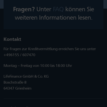
Fragen?
Unter
FAQ
können Sie
weiteren Informationen lesen.
Kontakt
Für Fragen zur Kreditvermittlung erreichen Sie uns unter
+496155 / 607470
Montag – Freitag von 10.00 bis 18.00 Uhr
LifeFinance GmbH & Co. KG
Boschstraße 8
64347 Griesheim