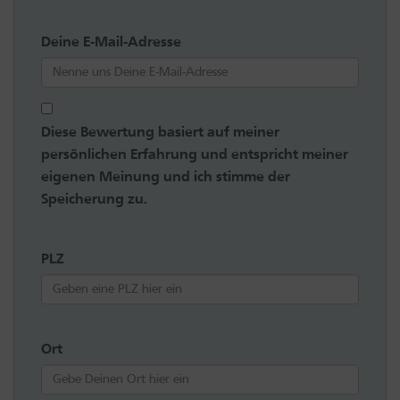
Deine E-Mail-Adresse
Diese Bewertung basiert auf meiner
persönlichen Erfahrung und entspricht meiner
eigenen Meinung und ich stimme der
Speicherung zu.
PLZ
Ort