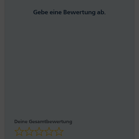
Gebe eine Bewertung ab.
Deine Gesamtbewertung