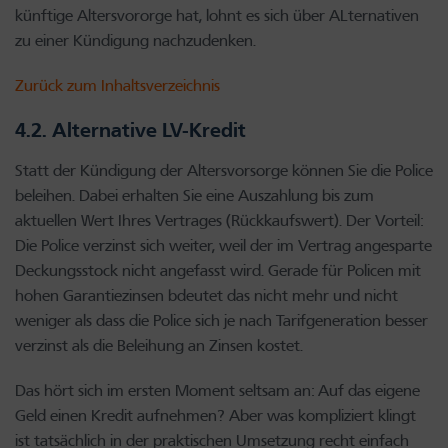
künftige Altersvororge hat, lohnt es sich über ALternativen
zu einer Kündigung nachzudenken.
Zurück zum Inhaltsverzeichnis
4.2. Alternative LV-Kredit
Statt der Kündigung der Altersvorsorge können Sie die Police
beleihen. Dabei erhalten Sie eine Auszahlung bis zum
aktuellen Wert Ihres Vertrages (Rückkaufswert). Der Vorteil:
Die Police verzinst sich weiter, weil der im Vertrag angesparte
Deckungsstock nicht angefasst wird. Gerade für Policen mit
hohen Garantiezinsen bdeutet das nicht mehr und nicht
weniger als dass die Police sich je nach Tarifgeneration besser
verzinst als die Beleihung an Zinsen kostet.
Das hört sich im ersten Moment seltsam an: Auf das eigene
Geld einen Kredit aufnehmen? Aber was kompliziert klingt
ist tatsächlich in der praktischen Umsetzung recht einfach