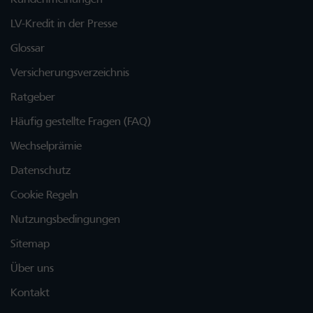
LV-Kredit in der Presse
Glossar
Versicherungsverzeichnis
Ratgeber
Häufig gestellte Fragen (FAQ)
Wechselprämie
Datenschutz
Cookie Regeln
Nutzungsbedingungen
Sitemap
Über uns
Kontakt