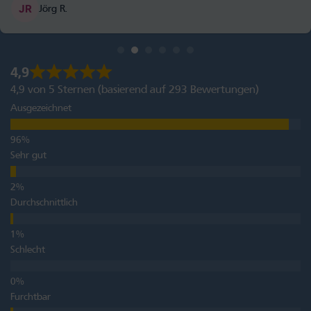
Jörg R.
4,9
4,9 von 5 Sternen (basierend auf 293 Bewertungen)
Ausgezeichnet
Sehr gut
Durchschnittlich
Schlecht
Furchtbar