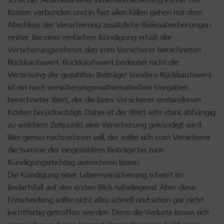
Kosten verbunden und in fast allen Fällen gehen mit dem
Abschluss der Versicherung zusätzliche Risikoabsicherungen
einher. Bei einer einfachen Kündigung erhält der
Versicherungsnehmer den vom Versicherer berechneten
Rückkaufswert. Rückkaufswert bedeutet nicht die
Verzinsung der gezahlten Beiträge! Sondern Rückkaufswert
ist ein nach versicherungsmathematischen Vorgaben
berechneter Wert, der die beim Versicherer enstandenen
Kosten berücksichtigt. Dabei ist der Wert sehr stark abhängig
zu welchem Zeitpunkt eine Versicherung gekündigt wird.
Wer genau nachrechnen will, der sollte sich vom Versicherer
die Summe der eingezahlten Beiträge bis zum
Kündigungsstichtag ausrechnen lassen.
Die Kündigung einer Lebensversicherung scheint im
Bedarfsfall auf den ersten Blick naheliegend. Aber diese
Entscheidung sollte nicht allzu schnell und schon gar nicht
leichtfertig getroffen werden. Denn die Verluste lassen sich