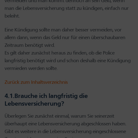
vermeiden und man kommt dennoch an sein Geld, wenn
man die Lebensversicherung statt zu kündigen, einfach nur
beleiht.
Eine Kündigung sollte man daher besser vermeiden, vor
allem dann, wenn das Geld nur für einen überschaubaren
Zeitraum benötigt wird.
Es gilt daher zunächst heraus zu finden, ob die Police
langfristig benötigt wird und schon deshalb eine Kündigung
vermieden werden sollte.
Zurück zum Inhaltsverzeichnis
4.1.Brauche ich langfristig die
Lebensversicherung?
Überlegen Sie zunächst einmal, warum Sie seinerzeit
überhaupt eine Lebensversicherung abgeschlossen haben.
Gibt es weitere in die Lebensversicherung eingeschlossene