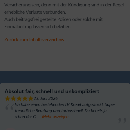
Versicherung sein, denn mit der Kündigung sind in der Regel
erhebliche Verluste verbunden.
Auch beitragsfrei gestellte Policen oder solche mit
Einmalbeitrag lassen sich beleihen.
Zurück zum Inhaltsverzeichnis
Absolut fair, schnell und unkompliziert
23. Juni 2026
Ich habe einen bestehenden LV-Kredit aufgestockt. Super
freundliche Beratung und turboschnell. Da bereits ja
schon der G
Mehr anzeigen