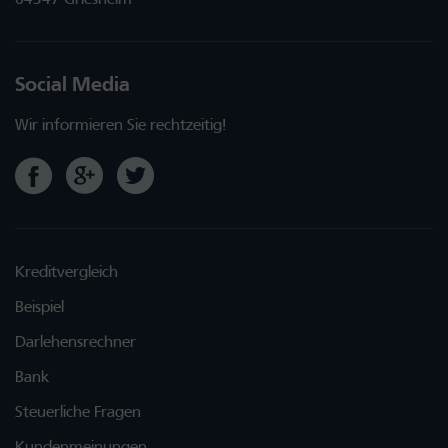
Social Media
Wir informieren Sie rechtzeitig!
Kreditvergleich
Beispiel
Darlehensrechner
Bank
Steuerliche Fragen
Kundenmeinungen