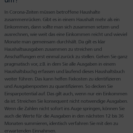
um?
In Corona-Zeiten müssen betroffene Haushalte
zusammenrücken. Gibt es in einem Haushalt mehr als ein
Einkommen, dann sollte man sich zusammen setzen und
ausrechnen, wie weit das eine Einkommen reicht und wieviel
Monate man gemeinsam durchhält. Da gilt es klar
Haushaltsausgaben zusammen zu streichen und
Anschaffungen erst einmal zurück zu stellen. Gehen Sie ganz
pragmatisch vor, z.B. in dem Sie alle Ausgaben in einem
Haushaltsbuchg erfassen und laufend dieses Haushaltsbuch
weiter führen. Das kann helfen Fixkosten zu identifizieren
und Ausgabenposten zu quantifizieren. So decken Sie
Einsparpotential auf. Das gilt auch, wenn nur ein Einkommen
da ist. Streichen Sie konsequent nicht notwendige Ausgaben.
Wenn die Zahlen nicht sofort ins Auge springen, können Sie
auch die Werte für die Ausgaben in den nächsten 12 bis 36
Monaten summieren, identisch verfahren Sie mit den zu
erwartenden Einnahmen.