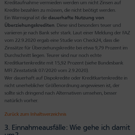
Kreditaufnahme vermieden werden um nicht Zinsen auf
Kredite bezahlen zu müssen, die nicht beötigt werden.
Ein Warnsignal ist die
dauerhafte Nutzung von
Überziehungskrediten
. Diese sind besonders teuer und
variieren je nach Bank sehr stark. Laut einer Meldung der FAZ
vom 22.9.2020 ergab eine Studie von Check24, dass die
Zinssätze für Überziehungskredite bei etwa 9,79 Prozent im
Durchschnitt liegen. Teurer sind nur noch echte
Kreditkartenkredite mit 15,92 Prozent (siehe Bundesbank
MFI Zinsstatistik 07/2020 vom 2.9.2020).
Wer dauerhaft auf Dispokredite oder Kreditkartenkredite in
nicht unerheblicher Größenordnung angewiesen ist, der
sollte sich dringend nach Alternativen umsehen, besser
natürlich vorher.
Zurück zum Inhaltsverzeichnis
3. Einnahmeausfälle: Wie gehe ich damit