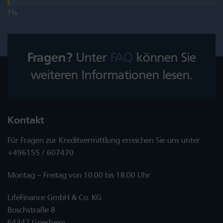
Fragen?
Unter
FAQ
können Sie
weiteren Informationen lesen.
Kontakt
Für Fragen zur Kreditvermittlung erreichen Sie uns unter
+496155 / 607470
Montag – Freitag von 10.00 bis 18.00 Uhr
LifeFinance GmbH & Co. KG
Boschstraße 8
64347 Griesheim