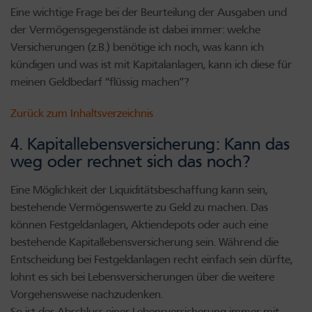
Eine wichtige Frage bei der Beurteilung der Ausgaben und
der Vermögensgegenstände ist dabei immer: welche
Versicherungen (z.B.) benötige ich noch, was kann ich
kündigen und was ist mit Kapitalanlagen, kann ich diese für
meinen Geldbedarf “flüssig machen”?
Zurück zum Inhaltsverzeichnis
4. Kapitallebensversicherung: Kann das
weg oder rechnet sich das noch?
Eine Möglichkeit der Liquiditätsbeschaffung kann sein,
bestehende Vermögenswerte zu Geld zu machen. Das
können Festgeldanlagen, Aktiendepots oder auch eine
bestehende Kapitallebensversicherung sein. Während die
Entscheidung bei Festgeldanlagen recht einfach sein dürfte,
lohnt es sich bei Lebensversicherungen über die weitere
Vorgehensweise nachzudenken.
So ist der Abschluss einer Lebensversicherung immer mit