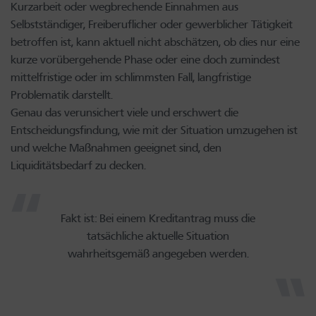
Kurzarbeit oder wegbrechende Einnahmen aus
Selbstständiger, Freiberuflicher oder gewerblicher Tätigkeit
betroffen ist, kann aktuell nicht abschätzen, ob dies nur eine
kurze vorübergehende Phase oder eine doch zumindest
mittelfristige oder im schlimmsten Fall, langfristige
Problematik darstellt.
Genau das verunsichert viele und erschwert die
Entscheidungsfindung, wie mit der Situation umzugehen ist
und welche Maßnahmen geeignet sind, den
Liquiditätsbedarf zu decken.
Fakt ist: Bei einem Kreditantrag muss die
tatsächliche aktuelle Situation
wahrheitsgemäß angegeben werden.