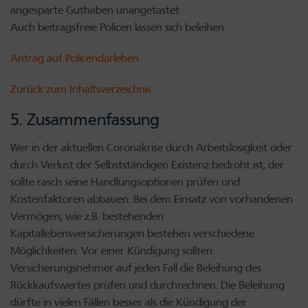
angesparte Guthaben unangetastet.
Auch beitragsfreie Policen lassen sich beleihen.
Antrag auf Policendarlehen
Zurück zum Inhaltsverzeichnis
5. Zusammenfassung
Wer in der aktuellen Coronakrise durch Arbeitslosigkeit oder
durch Verlust der Selbstständigen Existenz bedroht ist, der
sollte rasch seine Handlungsoptionen prüfen und
Kostenfaktoren abbauen. Bei dem Einsatz von vorhandenen
Vermögen, wie z.B. bestehenden
Kapitallebensversicherungen bestehen verschiedene
Möglichkeiten. Vor einer Kündigung sollten
Versicherungsnehmer auf jeden Fall die Beleihung des
Rückkaufswertes prüfen und durchrechnen. Die Beleihung
dürfte in vielen Fällen besser als die Kündigung der