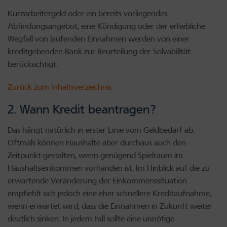
Kurzarbeitergeld oder ein bereits vorliegendes
Abfindungsangebot, eine Kündigung oder der erhebliche
Wegfall von laufenden Einnahmen werden von einer
kreditgebenden Bank zur Beurteilung der Solvabilität
berücksichtigt.
Zurück zum Inhaltsverzeichnis
2. Wann Kredit beantragen?
Das hängt natürlich in erster Linie vom Geldbedarf ab.
Oftmals können Haushalte aber durchaus auch den
Zeitpunkt gestalten, wenn genügend Spielraum im
Haushaltseinkommen vorhanden ist. Im Hinblick auf die zu
erwartende Veränderung der Einkommenssituation
empfiehlt sich jedoch eine eher schnellere Kreditaufnahme,
wenn erwartet wird, dass die Einnahmen in Zukunft weiter
deutlich sinken. In jedem Fall sollte eine unnötige