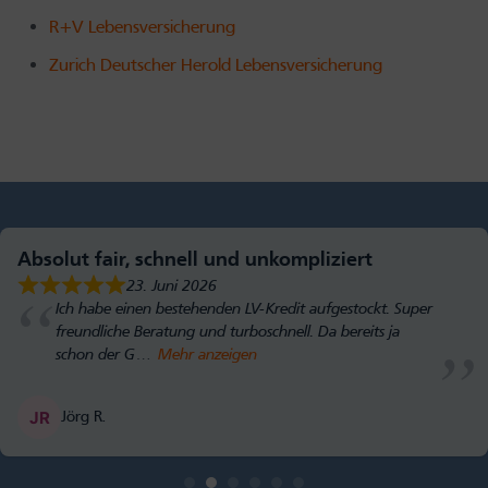
R+V Lebensversicherung
Zurich Deutscher Herold Lebensversicherung
Absolut fair, schnell und unkompliziert
23. Juni 2026
Ich habe einen bestehenden LV-Kredit aufgestockt. Super
freundliche Beratung und turboschnell. Da bereits ja
schon der G
Mehr anzeigen
Jörg R.