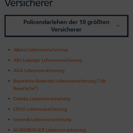
Versicherer
Policendarlehen der 10 größten
Versicherer
Allianz Lebensversicherung
Alte Leipziger Lebensversicherung
AXA Lebensversicherung
Bayerische Beamten Lebensversicherung (“die
Bayerische”)
Debeka Lebensversicherung
ERGO Lebensversicherung
Generali Lebensversicherung
NÜRNBERGER Lebensversicherung