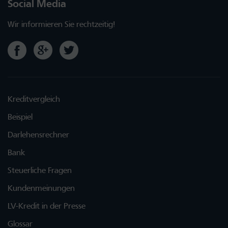
Social Media
Wir informieren Sie rechtzeitig!
Kreditvergleich
Beispiel
Darlehensrechner
Bank
Steuerliche Fragen
Kundenmeinungen
LV-Kredit in der Presse
Glossar