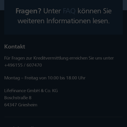
Fragen?
Unter
FAQ
können Sie
weiteren Informationen lesen.
Kontakt
Für Fragen zur Kreditvermittlung erreichen Sie uns unter
+496155 / 607470
Montag – Freitag von 10.00 bis 18.00 Uhr
LifeFinance GmbH & Co. KG
Boschstraße 8
64347 Griesheim