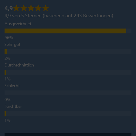
4,9
4,9 von 5 Sternen (basierend auf 293 Bewertungen)
Ausgezeichnet
Sehr gut
Durchschnittlich
Schlecht
Furchtbar