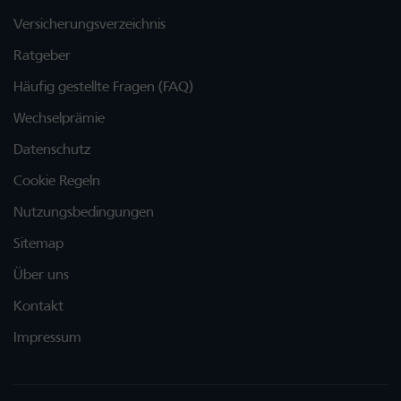
Versicherungsverzeichnis
Ratgeber
Häufig gestellte Fragen (FAQ)
Wechselprämie
Datenschutz
Cookie Regeln
Nutzungsbedingungen
Sitemap
Über uns
Kontakt
Impressum